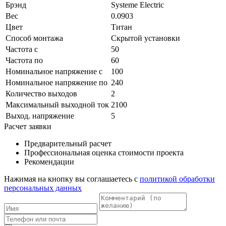
Брэнд
Systeme Electric
Вес
0.0903
Цвет
Титан
Способ монтажа
Скрытой установки
Частота с
50
Частота по
60
Номинальное напряжение с
100
Номинальное напряжение по
240
Количество выходов
2
Максимальный выходной ток
2100
Выход. напряжение
5
Расчет заявки
Предварительный расчет
Профессиональная оценка стоимости проекта
Рекомендации
Нажимая на кнопку вы соглашаетесь с
политикой обработки
персональных данных