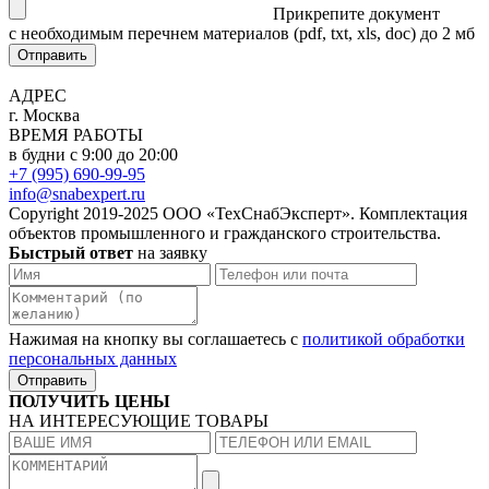
Прикрепите документ
с необходимым перечнем материалов
(pdf, txt, xls, doc) до 2 мб
Отправить
АДРЕС
г. Москва
ВРЕМЯ РАБОТЫ
в будни с 9:00 до 20:00
+7 (995) 690-99-95
info@snabexpert.ru
Copyright 2019-2025 ООО «ТехСнабЭксперт». Комплектация
объектов промышленного и гражданского строительства.
Быстрый ответ
на заявку
Нажимая на кнопку вы соглашаетесь с
политикой обработки
персональных данных
Отправить
ПОЛУЧИТЬ ЦЕНЫ
НА ИНТЕРЕСУЮЩИЕ ТОВАРЫ