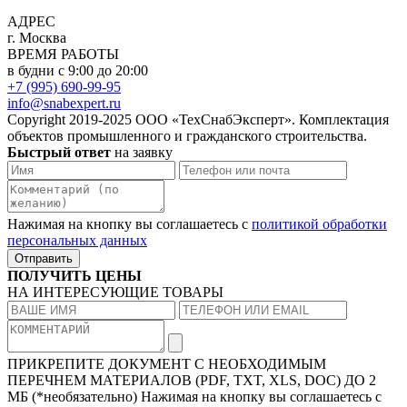
АДРЕС
г. Москва
ВРЕМЯ РАБОТЫ
в будни с 9:00 до 20:00
+7 (995) 690-99-95
info@snabexpert.ru
Copyright 2019-2025 ООО «ТехСнабЭксперт». Комплектация
объектов промышленного и гражданского строительства.
Быстрый ответ
на заявку
Нажимая на кнопку вы соглашаетесь с
политикой обработки
персональных данных
Отправить
ПОЛУЧИТЬ ЦЕНЫ
НА ИНТЕРЕСУЮЩИЕ ТОВАРЫ
ПРИКРЕПИТЕ ДОКУМЕНТ
С НЕОБХОДИМЫМ
ПЕРЕЧНЕМ МАТЕРИАЛОВ
(PDF, TXT, XLS, DOC) ДО 2
МБ (*необязательно)
Нажимая на кнопку вы соглашаетесь с