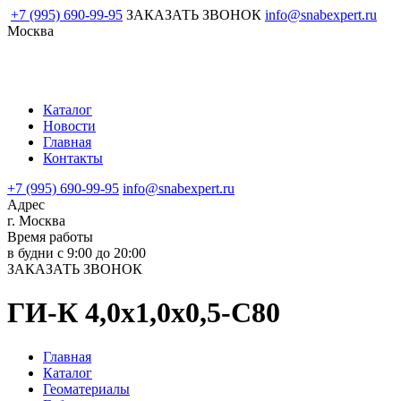
+7 (995) 690-99-95
ЗАКАЗАТЬ ЗВОНОК
info@snabexpert.ru
Москва
Каталог
Новости
Главная
Контакты
+7 (995) 690-99-95
info@snabexpert.ru
Адрес
г. Москва
Время работы
в будни с 9:00 до 20:00
ЗАКАЗАТЬ ЗВОНОК
ГИ-К 4,0х1,0х0,5-С80
Главная
Каталог
Геоматериалы