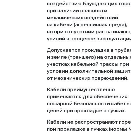
воздействию блуждающих токо
при наличии опасности
механических воздействий
на кабели (агрессивная среда),
но при отсутствии растягивающ
усилий в процессе эксплуатации
Допускается прокладка в труба
и земле (траншеях) на отдельны
участках кабельной трассы при
условии дополнительной защи
от механических повреждений.
Кабели преимущественно
применяются для обеспечения
пожарной безопасности кабель
цепей при прокладке в пучках.
Кабели не распространяют гор
при прокладке в пучках (нормы