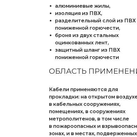
алюминиевые жилы,
изоляция из ПВХ,
разделительный слой из ПВХ
пониженной горючести,
броня из двух стальных
оцинкованных лент,
защитный шланг из ПВХ
пониженной горючести
ОБЛАСТЬ ПРИМЕНЕН
Кабели применяются для
прокладки: на открытом воздухе
в кабельных сооружениях,
помещениях, в сооружениях
метрополитенов, в том числе
в пожароопасных и взрывоопас
зонах, и в местах, подверженных