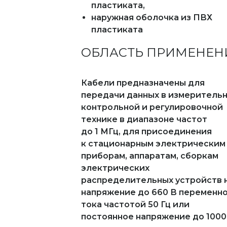
пластиката,
наружная оболочка из ПВХ
пластиката
ОБЛАСТЬ ПРИМЕНЕН
Кабели предназначены для
передачи данных в измерительн
контрольной и регулировочной
технике в диапазоне частот
до 1 МГц, для присоединения
к стационарным электрическим
приборам, аппаратам, сборкам
электрических
распределительных устройств 
напряжение до 660 В переменн
тока частотой 50 Гц или
постоянное напряжение до 1000