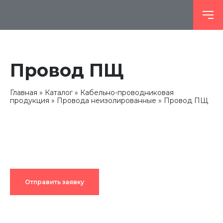
Провод ПЩ
Главная
Каталог
Кабельно-проводниковая
продукция
Провода неизолированные
Провод ПЩ
Отправить заявку