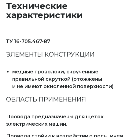
Технические
характеристики
ТУ 16-705.467-87
ЭЛЕМЕНТЫ КОНСТРУКЦИИ
медные проволоки, скрученные
правильной скруткой (отожжены
и не имеют окисленной поверхности)
ОБЛАСТЬ ПРИМЕНЕНИЯ
Провода предназначены для щеток
электрических машин.
Провода стойки к воздействию росы, инея,