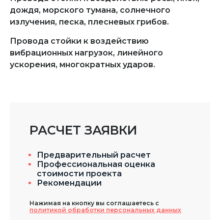
дождя, морского тумана, солнечного
излучения, песка, плесневых грибов.
Провода стойки к воздействию
вибрационных нагрузок, линейного
ускорения, многократных ударов.
РАСЧЕТ ЗАЯВКИ
Предварительный расчет
Профессиональная оценка
стоимости проекта
Рекомендации
Нажимая на кнопку вы соглашаетесь с
политикой обработки персональных данных