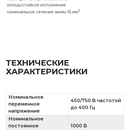
холодостойкое исполнение
2
номинальное сечение жилы 16 мм
ТЕХНИЧЕСКИЕ
ХАРАКТЕРИСТИКИ
Номинальное
450/750 В частотой
переменное
до 400 Гц
напряжение
Номинальное
постоянное
1000 В