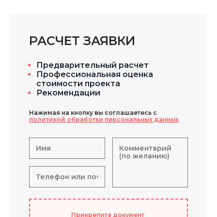
РАСЧЕТ ЗАЯВКИ
Предварительный расчет
Профессиональная оценка
стоимости проекта
Рекомендации
Нажимая на кнопку вы соглашаетесь с
политикой обработки персональных данных
Прикрепите документ