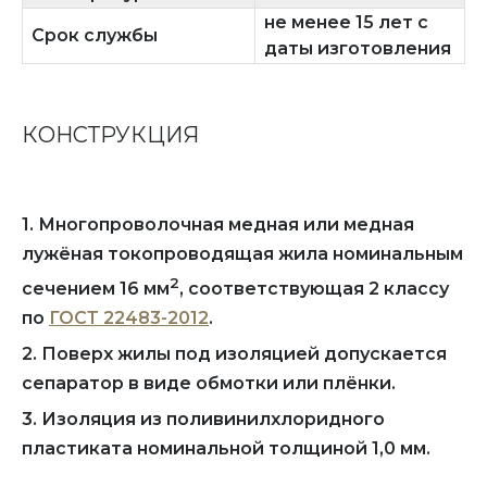
не менее 15 лет с
Срок службы
даты изготовления
КОНСТРУКЦИЯ
1. Многопроволочная медная или медная
лужёная токопроводящая жила номинальным
2
сечением 16 мм
, соответствующая 2 классу
по
ГОСТ 22483-2012
.
2. Поверх жилы под изоляцией допускается
сепаратор в виде обмотки или плёнки.
3. Изоляция из поливинилхлоридного
пластиката номинальной толщиной 1,0 мм.