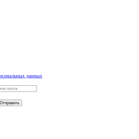
ерсональных данных
Отправить