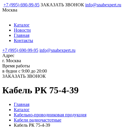
+7 (995) 690-99-95
ЗАКАЗАТЬ ЗВОНОК
info@snabexpert.ru
Москва
Каталог
Новости
Главная
Контакты
+7 (995) 690-99-95
info@snabexpert.ru
Адрес
г. Москва
Время работы
в будни с 9:00 до 20:00
ЗАКАЗАТЬ ЗВОНОК
Кабель РК 75-4-39
Главная
Каталог
Кабельно-проводниковая продукция
Кабели радиочастотные
Кабель РК 75-4-39