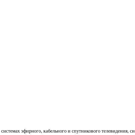
 системах эфирного, кабельного и спутникового телевидения, с