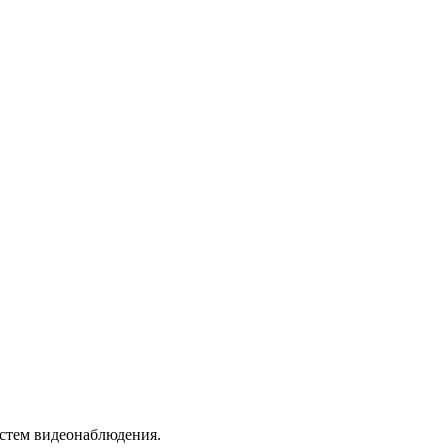
истем видеонаблюдения.