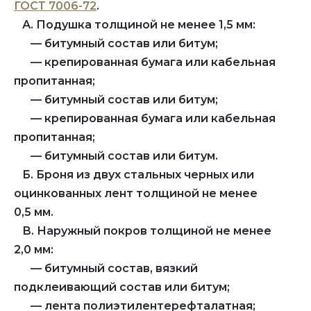
ГОСТ 7006-72
.
А. Подушка толщиной не менее 1,5 мм:
— битумный состав или битум;
— крепированная бумага или кабельная
пропитанная;
— битумный состав или битум;
— крепированная бумага или кабельная
пропитанная;
— битумный состав или битум.
Б. Броня из двух стальных черных или
оцинкованных лент толщиной не менее
0,5 мм.
В. Наружный покров толщиной не менее
2,0 мм:
— битумный состав, вязкий
подклеивающий состав или битум;
— лента полиэтилентерефталатная;