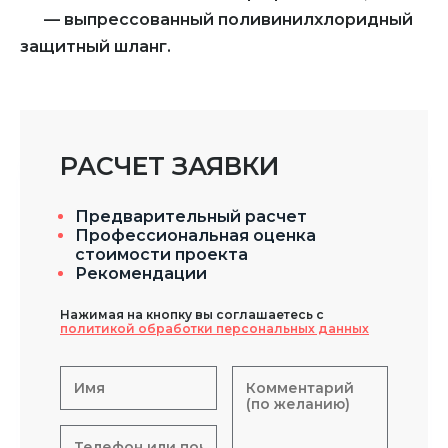
— выпрессованный поливинилхлоридный
защитный шланг.
РАСЧЕТ ЗАЯВКИ
Предварительный расчет
Профессиональная оценка
стоимости проекта
Рекомендации
Нажимая на кнопку вы соглашаетесь с
политикой обработки персональных данных