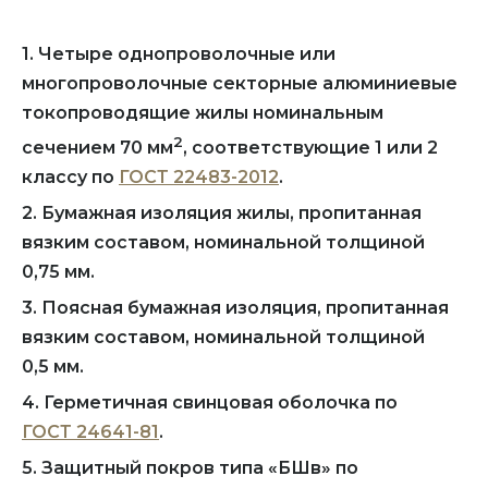
1. Четыре однопроволочные или
многопроволочные секторные алюминиевые
токопроводящие жилы номинальным
2
сечением 70 мм
, соответствующие 1 или 2
классу по
ГОСТ 22483-2012
.
2. Бумажная изоляция жилы, пропитанная
вязким составом, номинальной толщиной
0,75 мм.
3. Поясная бумажная изоляция, пропитанная
вязким составом, номинальной толщиной
0,5 мм.
4. Герметичная свинцовая оболочка по
ГОСТ 24641-81
.
5. Защитный покров типа «БШв» по