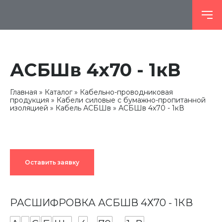
АСБШв 4х70 - 1кВ
Главная
Каталог
Кабельно-проводниковая
продукция
Кабели силовые с бумажно-пропитанной
изоляцией
Кабель АСБШв
АСБШв 4х70 - 1кВ
Оставить заявку
РАСШИФРОВКА АСБШВ 4Х70 - 1КВ