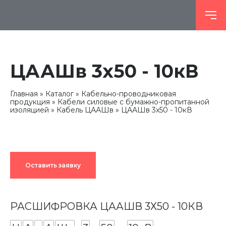
ЦААШв 3х50 - 10кВ
Главная
Каталог
Кабельно-проводниковая
продукция
Кабели силовые с бумажно-пропитанной
изоляцией
Кабель ЦААШв
ЦААШв 3х50 - 10кВ
Оставить заявку
РАСШИФРОВКА ЦААШВ 3Х50 - 10КВ