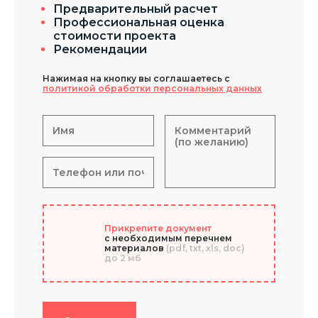
Предварительный расчет
Профессиональная оценка
стоимости проекта
Рекомендации
Нажимая на кнопку вы соглашаетесь с
политикой обработки персональных данных
Прикрепите документ
с необходимым перечнем
материалов
(pdf, txt, xls, doc)
до 2 мб