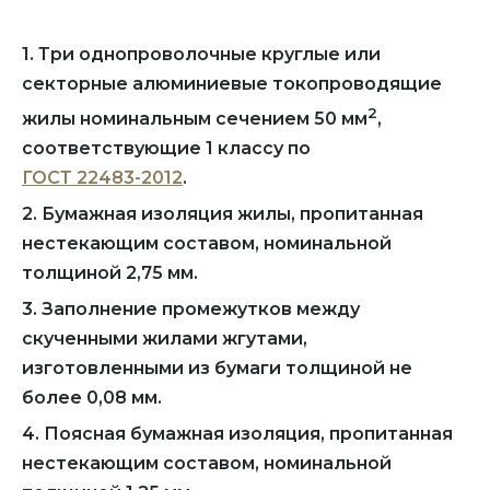
1. Три однопроволочные круглые или
секторные алюминиевые токопроводящие
2
жилы номинальным сечением 50 мм
,
соответствующие 1 классу по
ГОСТ 22483-2012
.
2. Бумажная изоляция жилы, пропитанная
нестекающим составом, номинальной
толщиной 2,75 мм.
3. Заполнение промежутков между
скученными жилами жгутами,
изготовленными из бумаги толщиной не
более 0,08 мм.
4. Поясная бумажная изоляция, пропитанная
нестекающим составом, номинальной