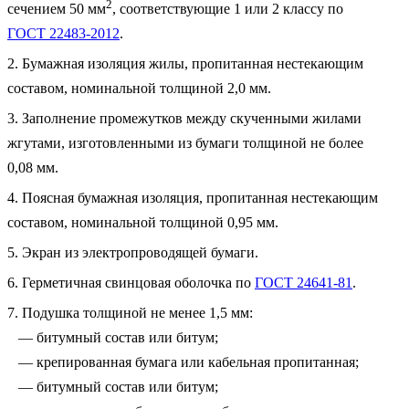
2
сечением 50 мм
, соответствующие 1 или 2 классу по
ГОСТ 22483-2012
.
2. Бумажная изоляция жилы, пропитанная нестекающим
составом, номинальной толщиной 2,0 мм.
3. Заполнение промежутков между скученными жилами
жгутами, изготовленными из бумаги толщиной не более
0,08 мм.
4. Поясная бумажная изоляция, пропитанная нестекающим
составом, номинальной толщиной 0,95 мм.
5. Экран из электропроводящей бумаги.
6. Герметичная свинцовая оболочка по
ГОСТ 24641-81
.
7. Подушка толщиной не менее 1,5 мм:
— битумный состав или битум;
— крепированная бумага или кабельная пропитанная;
— битумный состав или битум;