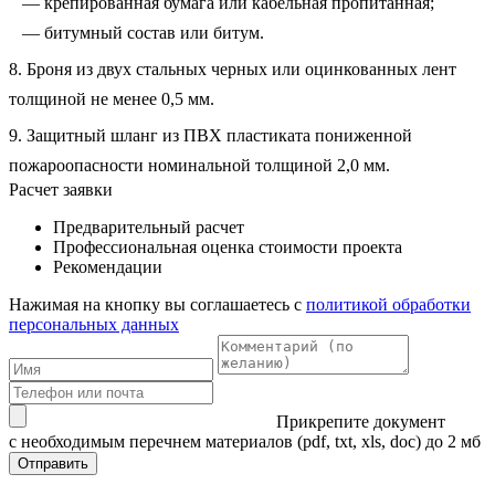
— крепированная бумага или кабельная пропитанная;
— битумный состав или битум.
8. Броня из двух стальных черных или оцинкованных лент
толщиной не менее 0,5 мм.
9. Защитный шланг из ПВХ пластиката пониженной
пожароопасности номинальной толщиной 2,0 мм.
Расчет заявки
Предварительный расчет
Профессиональная оценка стоимости проекта
Рекомендации
Нажимая на кнопку вы соглашаетесь с
политикой обработки
персональных данных
Прикрепите документ
с необходимым перечнем материалов
(pdf, txt, xls, doc) до 2 мб
Отправить