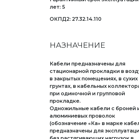
лет: 5
ОКПД2: 27.32.14.110
НАЗНАЧЕНИЕ
Кабели предназначены для
стационарной прокладки в возд
в закрытых помещениях, в сухих
грунтах, в кабельных коллектор
при одиночной и групповой
прокладке.
Одножильные кабели с броней 
алюминиевых проволок
(обозначение «Ка» в марке кабе
предназначены для эксплуатац
без растягивающих нагрузок в