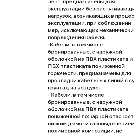
лент, предназначены для
эксплуатации без растягивающ
нагрузок, возникающих в проце
эксплуатации, при соблюдении
мер, исключающих механически
повреждения кабеля.
-Кабели, в том числе
бронированные, с наружной
оболочкой из ПВХ пластиката и
ПВХ пластиката пониженной
горючести, предназначены для
прокладки кабельных линий в с
грунтах, на воздухе.
- Кабели, в том числе
бронированные, с наружной
оболочкой из ПВХ пластиката
пониженной пожарной опасност
низким дымо- и газовыделением
полимерной композиции, не