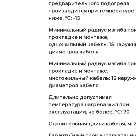
предварительного подогрева
производится при температуре 
ниже, °С: -15
Минимальный радиус изгиба пр
прокладке и монтаже,
одножильный кабель: 15 наружн
диаметров кабеля
Минимальный радиус изгиба пр
прокладке и монтаже,
многожильный кабель: 12 наруж
диаметров кабеля
Длительно допустимая
температура нагрева жил при
эксплуатации, не более, °С: 70
Строительная длина кабеля, м: 
Гарантийный срок эксплуатации