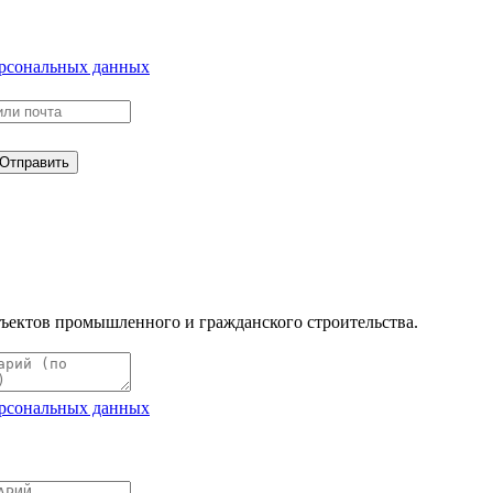
ерсональных данных
Отправить
ъектов промышленного и гражданского строительства.
ерсональных данных