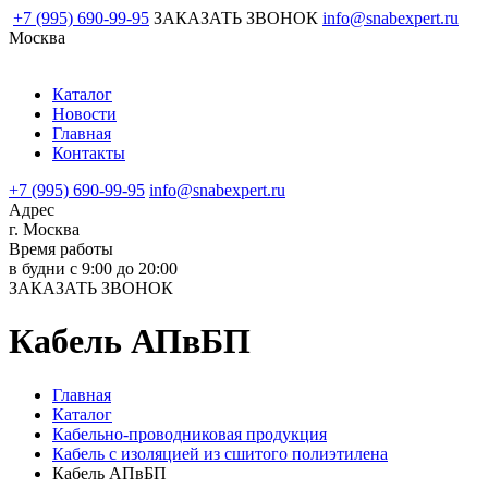
+7 (995) 690-99-95
ЗАКАЗАТЬ ЗВОНОК
info@snabexpert.ru
Москва
Каталог
Новости
Главная
Контакты
+7 (995) 690-99-95
info@snabexpert.ru
Адрес
г. Москва
Время работы
в будни с 9:00 до 20:00
ЗАКАЗАТЬ ЗВОНОК
Кабель АПвБП
Главная
Каталог
Кабельно-проводниковая продукция
Кабель с изоляцией из сшитого полиэтилена
Кабель АПвБП