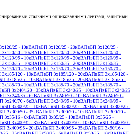
 бронированный стальными оцинкованными лентами, защитный
х120/25 - 10кВ
АПвБП 3х120/25 - 20кВ
АПвБП 3х120/25 -
3х120/50 - 10кВ
АПвБП 3х120/50 - 20кВ
АПвБП 3х120/50 -
3х120/95 - 10кВ
АПвБП 3х120/95 - 20кВ
АПвБП 3х120/95 -
3х150/35 - 10кВ
АПвБП 3х150/35 - 20кВ
АПвБП 3х150/35 -
3х150/70 - 10кВ
АПвБП 3х150/70 - 20кВ
АПвБП 3х150/70 -
3х185/120 - 10кВ
АПвБП 3х185/120 - 20кВ
АПвБП 3х185/120 -
П 3х185/35 - 10кВ
АПвБП 3х185/35 - 20кВ
АПвБП 3х185/35 -
3х185/70 - 10кВ
АПвБП 3х185/70 - 20кВ
АПвБП 3х185/70 -
вБП 3х240/120 - 35кВ
АПвБП 3х240/25 - 10кВ
АПвБП 3х240/25
П 3х240/35 - 6кВ
АПвБП 3х240/50 - 10кВ
АПвБП 3х240/50 -
 3х240/70 - 6кВ
АПвБП 3х240/95 - 10кВ
АПвБП 3х240/95 -
вБП 3х300/25 - 10кВ
АПвБП 3х300/25 - 20кВ
АПвБП 3х300/25 -
П 3х300/50 - 35кВ
АПвБП 3х300/70 - 10кВ
АПвБП 3х300/70 -
 3х35/16 - 6кВ
АПвБП 3х35/25 - 10кВ
АПвБП 3х35/25 -
вБП 3х400/35 - 35кВ
АПвБП 3х400/50 - 10кВ
АПвБП 3х400/50 -
П 3х400/95 - 20кВ
АПвБП 3х400/95 - 35кВ
АПвБП 3х50/16 -
/25 - 35кВ
АПвБП 3х50/25 - 6кВ
АПвБП 3х50/35 - 10кВ
АПвБП