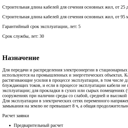
Строительная длина кабелей для сечения основных жил, от 25 д
Строительная длина кабелей для сечения основных жил, от 95 
Гарантийный срок эксплуатации, лет: 5
Срок службы, лет: 30
Назначение
Для передачи и распределения электроэнергии в стационарных
используются на промышленных и энергетических объектах. К
растягивающие усилия в процессе эксплуатации, в том числе д
блуждающих токов, и если в процессе эксплуатации кабели не
эксплуатации; для прокладки в сухих или сырых помещениях (
сооружениях при наличии среды со слабой, средней и высокой
Для эксплуатации в электрических сетях переменного напряже
замыкания на землю не превышает 8 ч, а общая продолжительно
Расчет заявки
Предварительный расчет