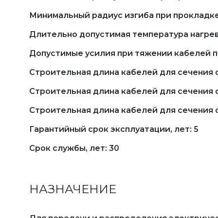
Минимальный радиус изгиба при прокладке
Длительно допустимая температура нагрева
Допустимые усилия при тяжении кабелей по
Строительная длина кабелей для сечения о
Строительная длина кабелей для сечения ос
Строительная длина кабелей для сечения о
Гарантийный срок эксплуатации, лет: 5
Срок службы, лет: 30
НАЗНАЧЕНИЕ