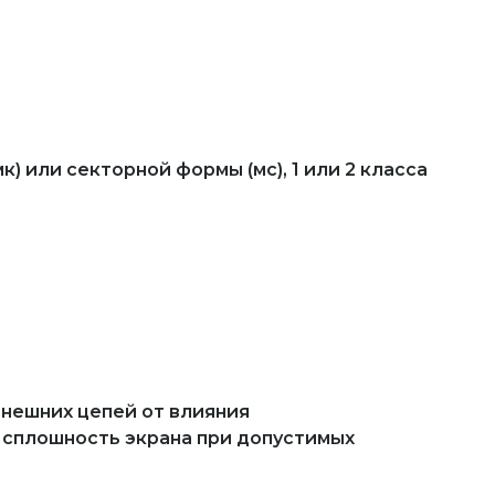
) или секторной формы (мс), 1 или 2 класса
внешних цепей от влияния
 сплошность экрана при допустимых