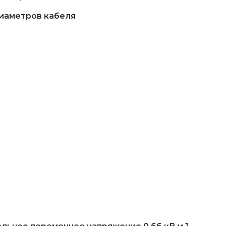
диаметров кабеля