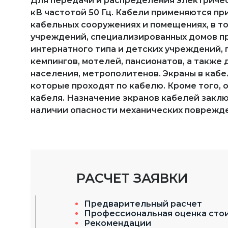
Для передачи и распределения электрическ
кВ частотой 50 Гц. Кабели применяются пр
кабельных сооружениях и помещениях, в т
учреждений, специализированных домов пр
интернатного типа и детских учреждений, 
кемпингов, мотелей, пансионатов, а также
населения, метрополитенов. Экраны в кабе
которые проходят по кабелю. Кроме того,
кабеля. Назначение экранов кабелей заклю
наличии опасности механических поврежде
РАСЧЕТ ЗАЯВКИ
Предварительный расчет
Профессиональная оценка сто
Рекомендации