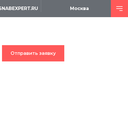
SNABEXPERT.RU
Москва
Отправить заявку