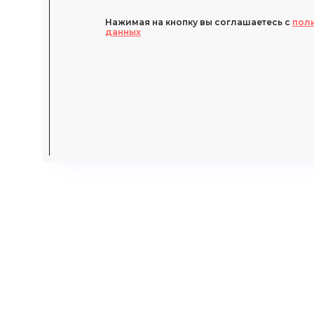
Нажимая на кнопку вы соглашаетесь с
пол
данных