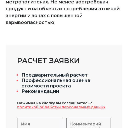
метрополитенах. Не менее востребован
продукт и на объектах потребления атомной
энергии и зонах с повышенной
взрывоопасностью
РАСЧЕТ ЗАЯВКИ
Предварительный расчет
Профессиональная оценка
стоимости проекта
Рекомендации
Нажимая на кнопку вы соглашаетесь с
политикой обработки персональных данных