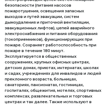
безопасности (питания насосов
пожаротушения, освещения запасных
выходов и путей эвакуации, систем
дымоудаления и приточной вентиляции,
эвакуационных лифтов), цепей аварийного
электроснабжения и питания оборудования
(токоприемников), функционирующих при
пожаре. Сохраняет работоспособность при
пожаре в течение 180 минут.
Эксплуатируется в общественных
сооружениях, крупных офисных центрах,
детских домах, приютах, интернатах, школах
и садах, учреждениях для инвалидов и людей
преклонного возраста, больницах,
санаториях, пансионатах, гостиницах,
госпиталях, общежития, мотелях, спортивных
комплексах, развлекательных и торговых
центрах и так далее. Также используют в