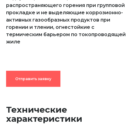
распространяющего горения при групповой
прокладке и не выделяющие коррозионно-
активных газообразных продуктов при
горении и тлении, огнестойкие с
термическим барьером по токопроводящей
жиле
Отправить заявку
Технические
характеристики