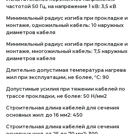
частотой 50 Гц, на напряжение 1 кВ: 3,5 кВ
Минимальный радиус изгиба при прокладке и
монтаже, одножильный кабель: 10 наружных
диаметров кабеля
Минимальный радиус изгиба при прокладке и
монтаже, многожильный кабель: 7,5 наружных
диаметров кабеля
Длительно допустимая температура нагрева
жил при эксплуатации, не более, °С: 90
Допустимые усилия при тяжении кабелей по
трассе прокладки, не более: 50 Н/мм2
Строительная длина кабелей для сечения
основных жил: до 16 мм2: 450
Строительная длина кабелей для сечения
основных жил, от 25 до 70 мм2: 300