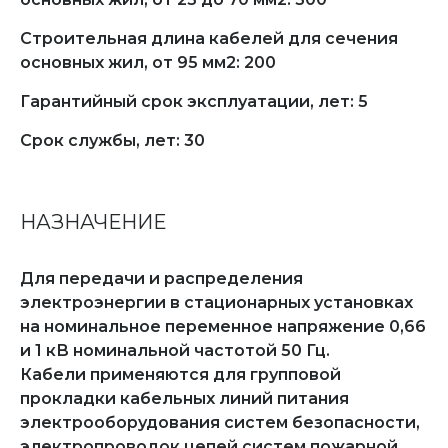
Строительная длина кабелей для сечения
основных жил, от 95 мм2: 200
Гарантийный срок эксплуатации, лет: 5
Срок службы, лет: 30
НАЗНАЧЕНИЕ
Для передачи и распределения
электроэнергии в стационарных установках
на номинальное переменное напряжение 0,66
и 1 кВ номинальной частотой 50 Гц.
Кабели применяются для групповой
прокладки кабельных линий питания
электрооборудования систем безопасности,
электропроводок цепей систем пожарной