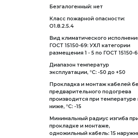
Безгалогенный: нет
Класс пожарной опасности:
О1.8.2.5.4
Вид климатического исполнени
ГОСТ 15150-69: УХЛ категории
размещения 1 - 5 по ГОСТ 15150-
Диапазон температур
эксплуатации, °С: -50 до +50
Прокладка и монтаж кабелей б
предварительного подогрева
производится при температуре 
ниже, °С: -15
Минимальный радиус изгиба пр
прокладке и монтаже,
одножильный кабель: 15 наружн