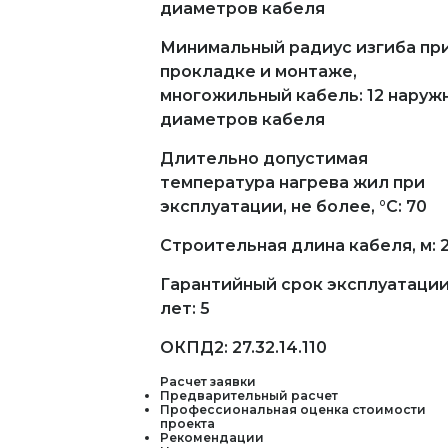
диаметров кабеля
Минимальный радиус изгиба пр
прокладке и монтаже,
многожильный кабель: 12 наруж
диаметров кабеля
Длительно допустимая
температура нагрева жил при
эксплуатации, не более, °С: 70
Строительная длина кабеля, м: 
Гарантийный срок эксплуатации
лет: 5
ОКПД2: 27.32.14.110
Расчет заявки
Предварительный расчет
Профессиональная оценка стоимости
проекта
Рекомендации