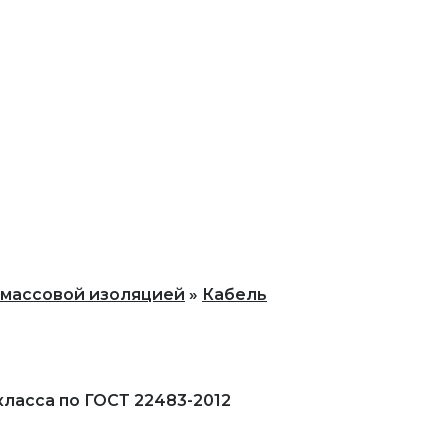
тмассовой изоляцией
Кабель
класса по ГОСТ 22483-2012