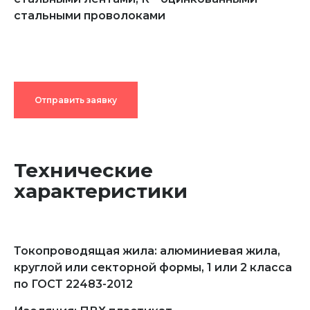
стальными проволоками
Отправить заявку
Технические
характеристики
Токопроводящая жила: алюминиевая жила,
круглой или секторной формы, 1 или 2 класса
по ГОСТ 22483-2012