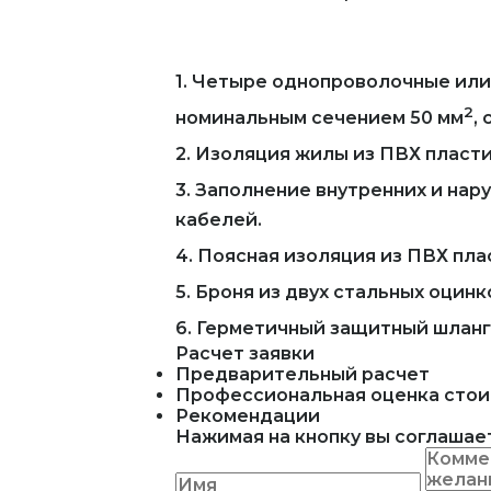
1. Четыре однопроволочные ил
2
номинальным сечением 50 мм
,
2. Изоляция жилы из ПВХ пласти
3. Заполнение внутренних и н
кабелей.
4. Поясная изоляция из ПВХ пла
5. Броня из двух стальных оцин
6. Герметичный защитный шланг
Расчет заявки
Предварительный расчет
Профессиональная оценка стои
Рекомендации
Нажимая на кнопку вы соглашае