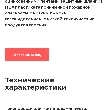
оцинкованными лентами, защитный шланг из
ПВХ пластиката пониженной пожарной
опасности, с низким дымо- и
газовыделением, с низкой токсичностью
продуктов горения
Отправить заявку
Технические
характеристики
Токопроводящая жила: алюминиевая,