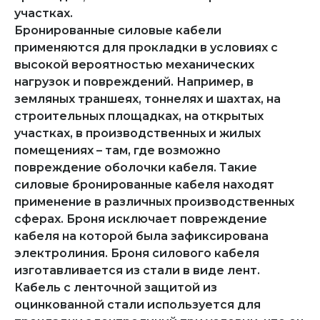
участках.
Бронированные силовые кабели
применяются для прокладки в условиях с
высокой вероятностью механических
нагрузок и повреждений. Например, в
земляных траншеях, тоннелях и шахтах, на
строительных площадках, на открытых
участках, в производственных и жилых
помещениях – там, где возможно
повреждение оболочки кабеля. Такие
силовые бронированные кабеля находят
применение в различных производственных
сферах. Броня исключает повреждение
кабеля на которой была зафиксирована
электролиния. Броня силового кабеля
изготавливается из стали в виде лент.
Кабель с ленточной защитой из
оцинкованной стали используется для