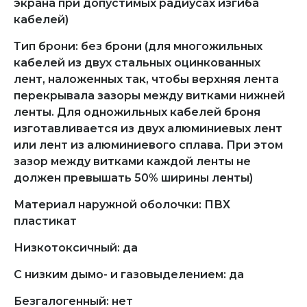
экрана при допустимых радиусах изгиба
кабелей)
Тип брони: без брони (для многожильных
кабелей из двух стальных оцинкованных
лент, наложенных так, чтобы верхняя лента
перекрывала зазоры между витками нижней
ленты. Для одножильных кабелей броня
изготавливается из двух алюминиевых лент
или лент из алюминиевого сплава. При этом
зазор между витками каждой ленты не
должен превышать 50% ширины ленты)
Материал наружной оболочки: ПВХ
пластикат
Низкотоксичный: да
С низким дымо- и газовыделением: да
Безгалогенный: нет