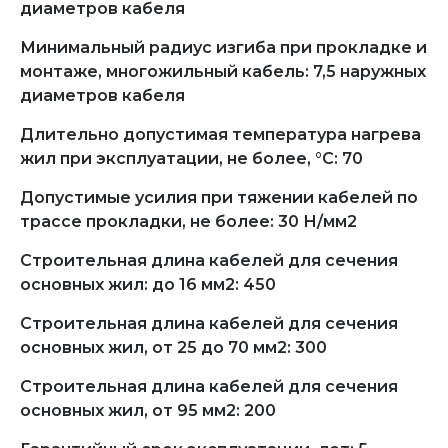
диаметров кабеля
Минимальный радиус изгиба при прокладке и
монтаже, многожильный кабель: 7,5 наружных
диаметров кабеля
Длительно допустимая температура нагрева
жил при эксплуатации, не более, °С: 70
Допустимые усилия при тяжении кабелей по
трассе прокладки, не более: 30 Н/мм2
Строительная длина кабелей для сечения
основных жил: до 16 мм2: 450
Строительная длина кабелей для сечения
основных жил, от 25 до 70 мм2: 300
Строительная длина кабелей для сечения
основных жил, от 95 мм2: 200