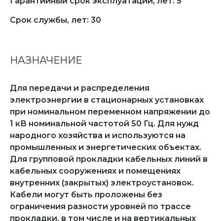
Гарантийный срок эксплуатации, лет: 5
Срок службы, лет: 30
НАЗНАЧЕНИЕ
Для передачи и распределения
электроэнергии в стационарных установках
при номинальном переменном напряжении до
1 кВ номинальной частотой 50 Гц. Для нужд
народного хозяйства и используются на
промышленных и энергетических объектах.
Для групповой прокладки кабельных линий в
кабельных сооружениях и помещениях
внутренних (закрытых) электроустановок.
Кабели могут быть проложены без
ограничения разности уровней по трассе
прокладки, в том числе и на вертикальных