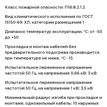
Класс пожарной опасности: П1б.8.2.1.2
Вид климатического исполнения по ГОСТ
15150-69: ХЛ, категории размещения 1
Диапазон температур эксплуатации, °С: от -50
до +50
Прокладка и монтаж кабелей без
предварительного подогрева производится
при температуре не ниже, °С: -15
Испытательное переменное напряжение
частотой 50 Гц, на напряжение 0,66 кВ: 3 кВ
Испытательное переменное напряжение
частотой 50 Гц, на напряжение 1 кВ: 3,5 кВ
Минимальный радиус изгиба при прокладке и
монтаже, одножильный кабель: 10 наружных