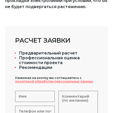
прокладки электролиний при условии, что он
не будет подвергаться растяжению.
РАСЧЕТ ЗАЯВКИ
Предварительный расчет
Профессиональная оценка
стоимости проекта
Рекомендации
Нажимая на кнопку вы соглашаетесь с
политикой обработки персональных данных