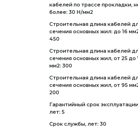
кабелей по трассе прокладки, н
более: 30 Н/мм2
Строительная длина кабелей д
сечения основных жил: до 16 мм2
450
Строительная длина кабелей д
сечения основных жил, от 25 до 
мм2: 300
Строительная длина кабелей д
сечения основных жил, от 95 мм2
200
Гарантийный срок эксплуатации
лет: 5
Срок службы, лет: 30