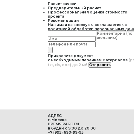
Расчет заявки
Предварительный расчет
Профессиональная оценка стоимости
проекта
Рекомендации
Нажимая на кнопку вы соглашаетесь с
политикой обработки персональных дан
Прикрепите документ
с необходимым перечнем материалов
(pd
txt, xls, doc) до 2 мб
Отправить
АДРЕС
г. Москва
ВРЕМЯ РАБОТЫ
в будни с 9:00 до 20:00
+7 (995) 690-99-95