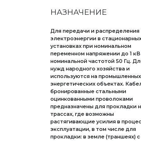
НАЗНАЧЕНИЕ
Для передачи и распределения
электроэнергии в стационарны
установках при номинальном
переменном напряжении до 1 кВ
номинальной частотой 50 Гц. Дл
нужд народного хозяйства и
используются на промышленных
энергетических объектах. Кабе
бронированные стальными
оцинкованными проволоками
предназначены для прокладки 
трассах, где возможны
растягивающие усилия в проце
эксплуатации, в том числе для
прокладки: в земле (траншеях) с