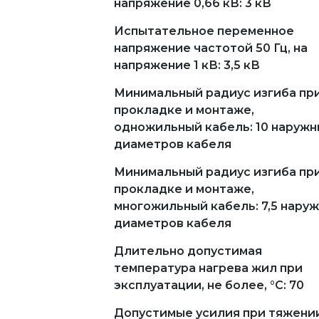
напряжение 0,66 кВ: 3 кВ
Испытательное переменное
напряжение частотой 50 Гц, на
напряжение 1 кВ: 3,5 кВ
Минимальный радиус изгиба пр
прокладке и монтаже,
одножильный кабель: 10 наружн
диаметров кабеля
Минимальный радиус изгиба пр
прокладке и монтаже,
многожильный кабель: 7,5 нару
диаметров кабеля
Длительно допустимая
температура нагрева жил при
эксплуатации, не более, °С: 70
Допустимые усилия при тяжени