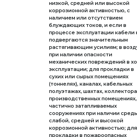
низкой, средней или высокой
коррозионной активностью, с
наличием или отсутствием
блуждающих токов, и если в
процессе эксплуатации кабели 
подвергаются значительным
растягивающим усилиям; в возд
при наличии опасности
механических повреждений в х
эксплуатации; для прокладки в
сухих или сырых помещениях
(тоннелях), каналах, кабельных
полуэтажах, шахтах, коллектора
производственных помещениях,
частично затапливаемых
сооружениях при наличии среды
слабой, средней и высокой
коррозионной активностью; для
прокладки в пожароопасных