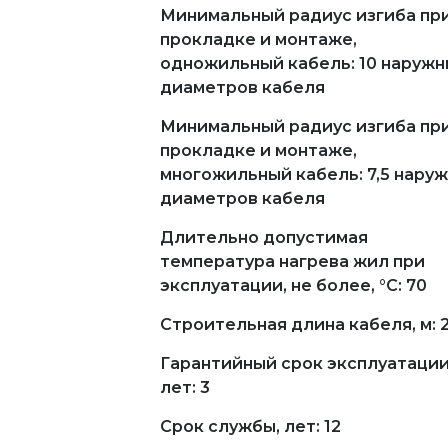
Минимальный радиус изгиба пр
прокладке и монтаже,
одножильный кабель: 10 наружн
диаметров кабеля
Минимальный радиус изгиба пр
прокладке и монтаже,
многожильный кабель: 7,5 нару
диаметров кабеля
Длительно допустимая
температура нагрева жил при
эксплуатации, не более, °С: 70
Строительная длина кабеля, м: 
Гарантийный срок эксплуатации
лет: 3
Срок службы, лет: 12