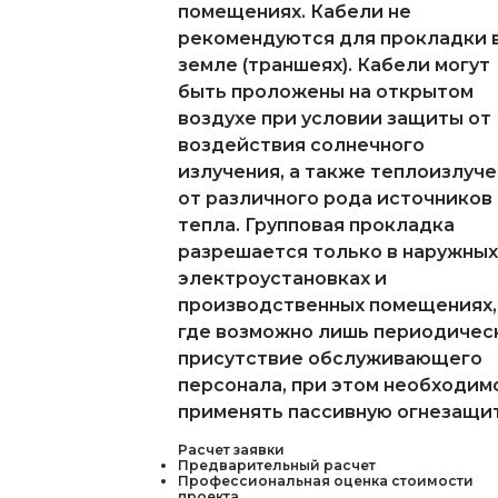
помещениях. Кабели не
рекомендуются для прокладки 
земле (траншеях). Кабели могут
быть проложены на открытом
воздухе при условии защиты от
воздействия солнечного
излучения, а также теплоизлуч
от различного рода источников
тепла. Групповая прокладка
разрешается только в наружных
электроустановках и
производственных помещениях,
где возможно лишь периодичес
присутствие обслуживающего
персонала, при этом необходим
применять пассивную огнезащи
Расчет заявки
Предварительный расчет
Профессиональная оценка стоимости
проекта