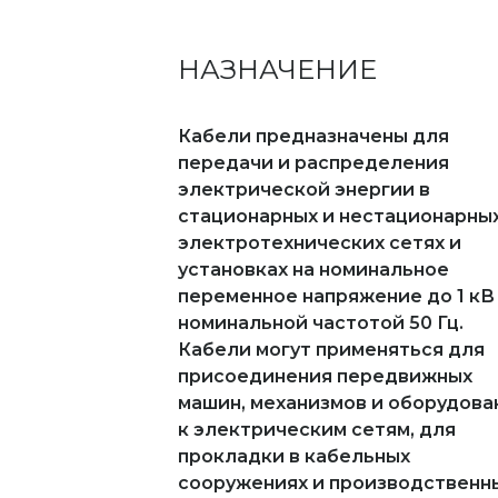
НАЗНАЧЕНИЕ
Кабели предназначены для
передачи и распределения
электрической энергии в
стационарных и нестационарны
электротехнических сетях и
установках на номинальное
переменное напряжение до 1 кВ
номинальной частотой 50 Гц.
Кабели могут применяться для
присоединения передвижных
машин, механизмов и оборудова
к электрическим сетям, для
прокладки в кабельных
сооружениях и производственн