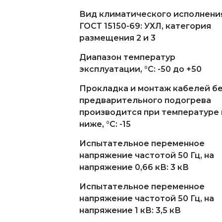
Вид климатического исполнени
ГОСТ 15150-69: УХЛ, категория
размещения 2 и 3
Диапазон температур
эксплуатации, °С: -50 до +50
Прокладка и монтаж кабелей б
предварительного подогрева
производится при температуре 
ниже, °С: -15
Испытательное переменное
напряжение частотой 50 Гц, на
напряжение 0,66 кВ: 3 кВ
Испытательное переменное
напряжение частотой 50 Гц, на
напряжение 1 кВ: 3,5 кВ