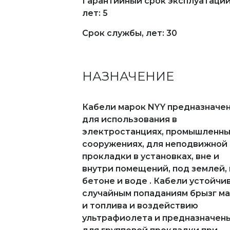
Гарантийный срок эксплуатации
лет: 5
Срок службы, лет: 30
НАЗНАЧЕНИЕ
Кабели марок NYY предназначе
для использования в
электростанциях, промышленны
сооружениях, для неподвижной
прокладки в установках, вне и
внутри помещений, под землей, 
бетоне и воде . Кабели устойчи
случайным попаданиям брызг м
и топлива и воздействию
ультрафиолета и предназначен