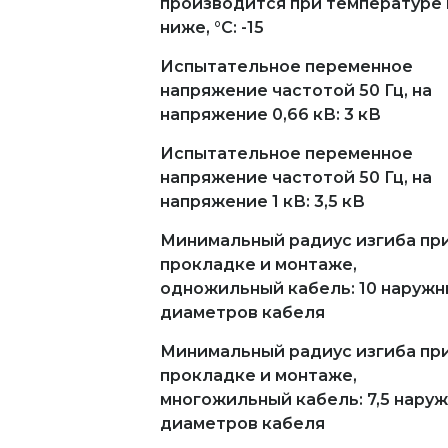
производится при температуре 
ниже, °С: -15
Испытательное переменное
напряжение частотой 50 Гц, на
напряжение 0,66 кВ: 3 кВ
Испытательное переменное
напряжение частотой 50 Гц, на
напряжение 1 кВ: 3,5 кВ
Минимальный радиус изгиба пр
прокладке и монтаже,
одножильный кабель: 10 наружн
диаметров кабеля
Минимальный радиус изгиба пр
прокладке и монтаже,
многожильный кабель: 7,5 нару
диаметров кабеля