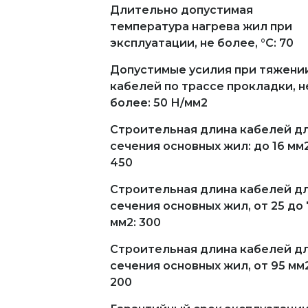
Длительно допустимая
температура нагрева жил при
эксплуатации, не более, °С: 70
Допустимые усилия при тяжени
кабелей по трассе прокладки, н
более: 50 Н/мм2
Строительная длина кабелей д
сечения основных жил: до 16 мм2
450
Строительная длина кабелей д
сечения основных жил, от 25 до 
мм2: 300
Строительная длина кабелей д
сечения основных жил, от 95 мм2
200