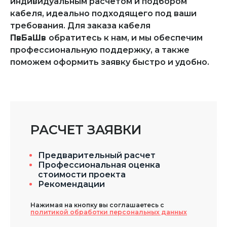
индивидуальным расчётом и подбором
кабеля, идеально подходящего под ваши
требования. Для заказа кабеля
ПвБаШв
обратитесь к нам, и мы обеспечим
профессиональную поддержку, а также
поможем оформить заявку быстро и удобно.
РАСЧЕТ ЗАЯВКИ
Предварительный расчет
Профессиональная оценка
стоимости проекта
Рекомендации
Нажимая на кнопку вы соглашаетесь с
политикой обработки персональных данных