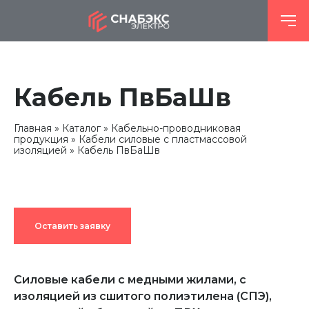
Кабель ПвБаШв
Главная
Каталог
Кабельно-проводниковая
продукция
Кабели силовые с пластмассовой
изоляцией
Кабель ПвБаШв
Оставить заявку
Силовые кабели с медными жилами, с
изоляцией из сшитого полиэтилена (СПЭ),