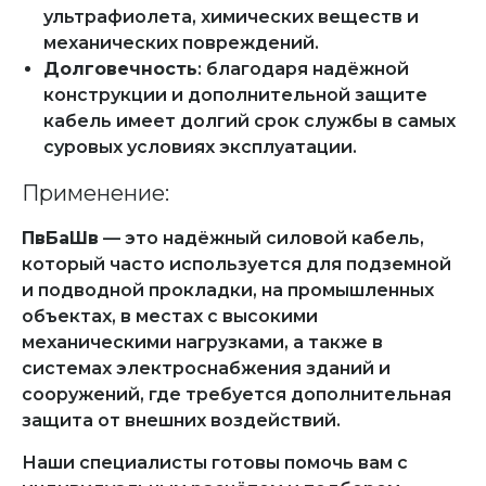
ультрафиолета, химических веществ и
механических повреждений.
Долговечность
: благодаря надёжной
конструкции и дополнительной защите
кабель имеет долгий срок службы в самых
суровых условиях эксплуатации.
Применение:
ПвБаШв
— это надёжный силовой кабель,
который часто используется для подземной
и подводной прокладки, на промышленных
объектах, в местах с высокими
механическими нагрузками, а также в
системах электроснабжения зданий и
сооружений, где требуется дополнительная
защита от внешних воздействий.
Наши специалисты готовы помочь вам с