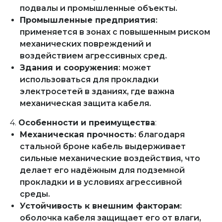
подвалы и промышленные объекты.
Промышленные предприятия
:
применяется в зонах с повышенным риском
механических повреждений и
воздействием агрессивных сред.
Здания и сооружения
: может
использоваться для прокладки
электросетей в зданиях, где важна
механическая защита кабеля.
4.
Особенности и преимущества
:
Механическая прочность
: благодаря
стальной броне кабель выдерживает
сильные механические воздействия, что
делает его надёжным для подземной
прокладки и в условиях агрессивной
среды.
Устойчивость к внешним факторам
:
оболочка кабеля защищает его от влаги,