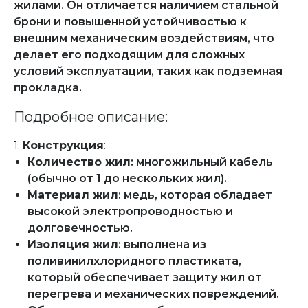
жилами. Он отличается наличием стальной
брони и повышенной устойчивостью к
внешним механическим воздействиям, что
делает его подходящим для сложных
условий эксплуатации, таких как подземная
прокладка.
Подробное описание:
1.
Конструкция
:
Количество жил
: многожильный кабель
(обычно от 1 до нескольких жил).
Материал жил
: медь, которая обладает
высокой электропроводностью и
долговечностью.
Изоляция жил
: выполнена из
поливинилхлоридного пластиката,
который обеспечивает защиту жил от
перегрева и механических повреждений.