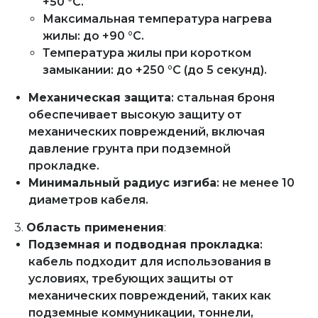
+50 °C.
Максимальная температура нагрева
жилы: до +90 °C.
Температура жилы при коротком
замыкании: до +250 °C (до 5 секунд).
Механическая защита
: стальная броня
обеспечивает высокую защиту от
механических повреждений, включая
давление грунта при подземной
прокладке.
Минимальный радиус изгиба
: не менее 10
диаметров кабеля.
3.
Область применения
:
Подземная и подводная прокладка
:
кабель подходит для использования в
условиях, требующих защиты от
механических повреждений, таких как
подземные коммуникации, тоннели,