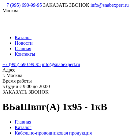
+7 (995) 690-99-95
ЗАКАЗАТЬ ЗВОНОК
info@snabexpert.ru
Москва
Каталог
Новости
Главная
Контакты
+7 (995) 690-99-95
info@snabexpert.ru
Адрес
г. Москва
Время работы
в будни с 9:00 до 20:00
ЗАКАЗАТЬ ЗВОНОК
ВБаШвнг(А) 1х95 - 1кВ
Главная
Каталог
Кабельно-проводниковая продукция