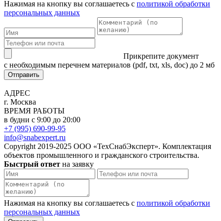
Нажимая на кнопку вы соглашаетесь с
политикой обработки
персональных данных
Прикрепите документ
с необходимым перечнем материалов
(pdf, txt, xls, doc) до 2 мб
Отправить
АДРЕС
г. Москва
ВРЕМЯ РАБОТЫ
в будни с 9:00 до 20:00
+7 (995) 690-99-95
info@snabexpert.ru
Copyright 2019-2025 ООО «ТехСнабЭксперт». Комплектация
объектов промышленного и гражданского строительства.
Быстрый ответ
на заявку
Нажимая на кнопку вы соглашаетесь с
политикой обработки
персональных данных