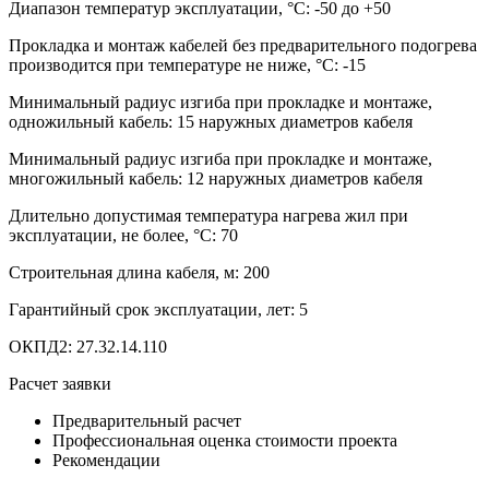
Диапазон температур эксплуатации, °С: -50 до +50
Прокладка и монтаж кабелей без предварительного подогрева
производится при температуре не ниже, °С: -15
Минимальный радиус изгиба при прокладке и монтаже,
одножильный кабель: 15 наружных диаметров кабеля
Минимальный радиус изгиба при прокладке и монтаже,
многожильный кабель: 12 наружных диаметров кабеля
Длительно допустимая температура нагрева жил при
эксплуатации, не более, °С: 70
Строительная длина кабеля, м: 200
Гарантийный срок эксплуатации, лет: 5
ОКПД2: 27.32.14.110
Расчет заявки
Предварительный расчет
Профессиональная оценка стоимости проекта
Рекомендации