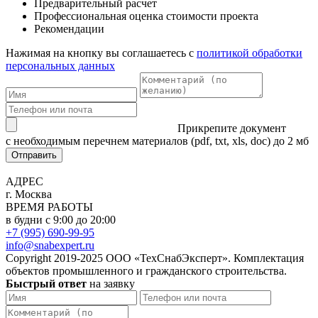
Предварительный расчет
Профессиональная оценка стоимости проекта
Рекомендации
Нажимая на кнопку вы соглашаетесь с
политикой обработки
персональных данных
Прикрепите документ
с необходимым перечнем материалов
(pdf, txt, xls, doc) до 2 мб
Отправить
АДРЕС
г. Москва
ВРЕМЯ РАБОТЫ
в будни с 9:00 до 20:00
+7 (995) 690-99-95
info@snabexpert.ru
Copyright 2019-2025 ООО «ТехСнабЭксперт». Комплектация
объектов промышленного и гражданского строительства.
Быстрый ответ
на заявку