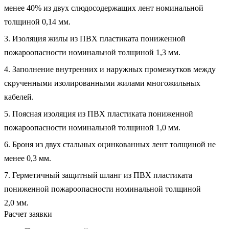
менее 40% из двух слюдосодержащих лент номинальной
толщиной 0,14 мм.
3. Изоляция жилы из ПВХ пластиката пониженной
пожароопасности номинальной толщиной 1,3 мм.
4. Заполнение внутренних и наружных промежутков между
скрученными изолированными жилами многожильных
кабелей.
5. Поясная изоляция из ПВХ пластиката пониженной
пожароопасности номинальной толщиной 1,0 мм.
6. Броня из двух стальных оцинкованных лент толщиной не
менее 0,3 мм.
7. Герметичный защитный шланг из ПВХ пластиката
пониженной пожароопасности номинальной толщиной
2,0 мм.
Расчет заявки