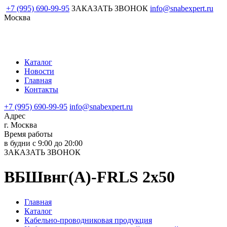
+7 (995) 690-99-95
ЗАКАЗАТЬ ЗВОНОК
info@snabexpert.ru
Москва
Каталог
Новости
Главная
Контакты
+7 (995) 690-99-95
info@snabexpert.ru
Адрес
г. Москва
Время работы
в будни с 9:00 до 20:00
ЗАКАЗАТЬ ЗВОНОК
ВБШвнг(А)-FRLS 2х50
Главная
Каталог
Кабельно-проводниковая продукция