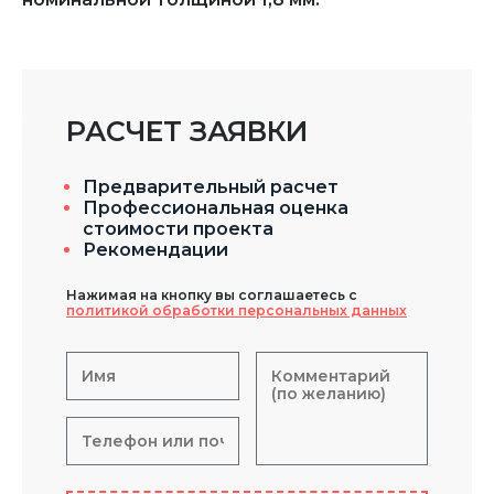
РАСЧЕТ ЗАЯВКИ
Предварительный расчет
Профессиональная оценка
стоимости проекта
Рекомендации
Нажимая на кнопку вы соглашаетесь с
политикой обработки персональных данных