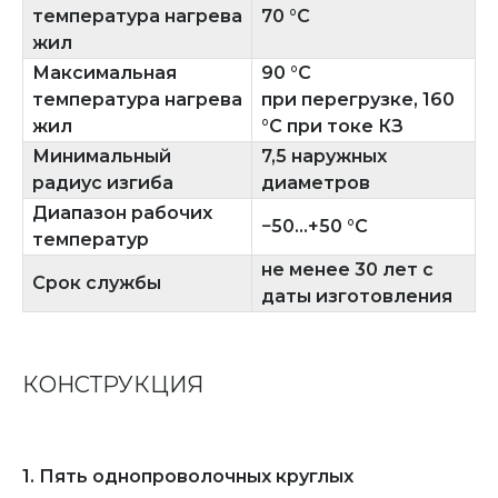
температура нагрева
70 °C
жил
Максимальная
90 °C
температура нагрева
при перегрузке, 160
жил
°C при токе КЗ
Минимальный
7,5 наружных
радиус изгиба
диаметров
Диапазон рабочих
−50...+50 °C
температур
не менее 30 лет с
Срок службы
даты изготовления
КОНСТРУКЦИЯ
1. Пять однопроволочных круглых