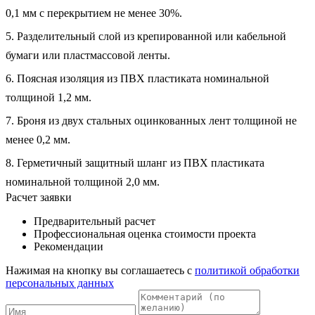
0,1 мм с перекрытием не менее 30%.
5. Разделительный слой из крепированной или кабельной
бумаги или пластмассовой ленты.
6. Поясная изоляция из ПВХ пластиката номинальной
толщиной 1,2 мм.
7. Броня из двух стальных оцинкованных лент толщиной не
менее 0,2 мм.
8. Герметичный защитный шланг из ПВХ пластиката
номинальной толщиной 2,0 мм.
Расчет заявки
Предварительный расчет
Профессиональная оценка стоимости проекта
Рекомендации
Нажимая на кнопку вы соглашаетесь с
политикой обработки
персональных данных