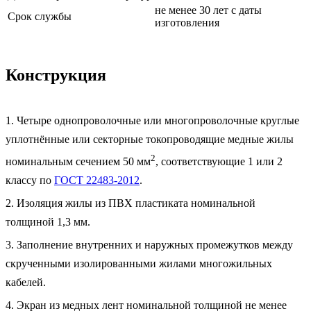
не менее 30 лет с даты
Срок службы
изготовления
Конструкция
1. Четыре однопроволочные или многопроволочные круглые
уплотнённые или секторные токопроводящие медные жилы
2
номинальным сечением 50 мм
, соответствующие 1 или 2
классу по
ГОСТ 22483-2012
.
2. Изоляция жилы из ПВХ пластиката номинальной
толщиной 1,3 мм.
3. Заполнение внутренних и наружных промежутков между
скрученными изолированными жилами многожильных
кабелей.
4. Экран из медных лент номинальной толщиной не менее