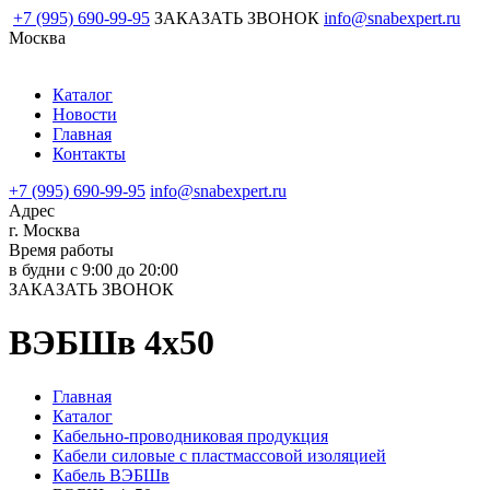
+7 (995) 690-99-95
ЗАКАЗАТЬ ЗВОНОК
info@snabexpert.ru
Москва
Каталог
Новости
Главная
Контакты
+7 (995) 690-99-95
info@snabexpert.ru
Адрес
г. Москва
Время работы
в будни с 9:00 до 20:00
ЗАКАЗАТЬ ЗВОНОК
ВЭБШв 4х50
Главная
Каталог
Кабельно-проводниковая продукция
Кабели силовые с пластмассовой изоляцией
Кабель ВЭБШв