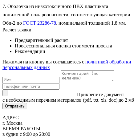
7. Оболочка из низкотоксичного ПВХ пластиката
пониженной пожароопасности, соответствующая категории
Обп-2 по
ГОСТ 23286-78
, номинальной толщиной 1,8 мм.
Расчет заявки
Предварительный расчет
Профессиональная оценка стоимости проекта
Рекомендации
Нажимая на кнопку вы соглашаетесь с
политикой обработки
персональных данных
Прикрепите документ
с необходимым перечнем материалов
(pdf, txt, xls, doc) до 2 мб
Отправить
АДРЕС
г. Москва
ВРЕМЯ РАБОТЫ
в будни с 9:00 до 20:00