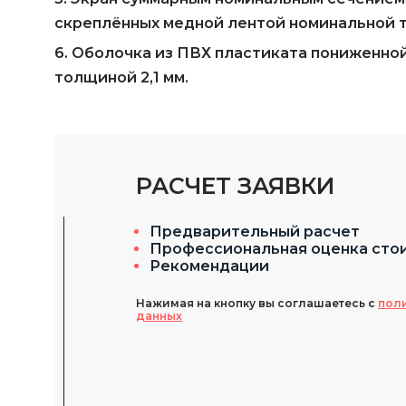
скреплённых медной лентой номинальной то
6. Оболочка из ПВХ пластиката пониженно
толщиной 2,1 мм.
РАСЧЕТ ЗАЯВКИ
Предварительный расчет
Профессиональная оценка сто
Рекомендации
Нажимая на кнопку вы соглашаетесь с
пол
данных