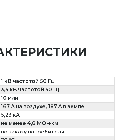
АКТЕРИСТИКИ
1 кВ частотой 50 Гц
3,5 кВ частотой 50 Гц
10 мин
167 А на воздухе, 187 А в земле
5,23 кА
не менее 4,8 МОм·км
по заказу потребителя