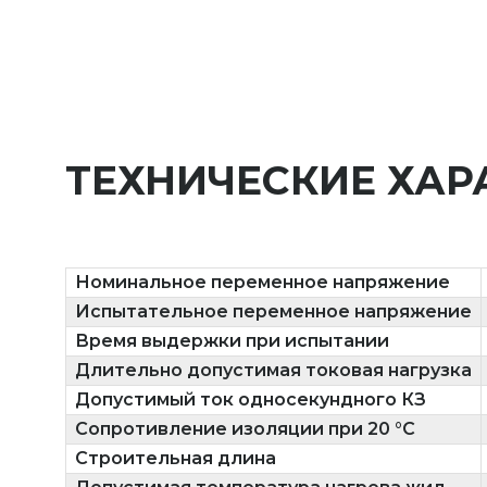
ТЕХНИЧЕСКИЕ ХАР
Номинальное переменное напряжение
Испытательное переменное напряжение
Время выдержки при испытании
Длительно допустимая токовая нагрузка
Допустимый ток односекундного КЗ
Сопротивление изоляции при 20 °C
Строительная длина