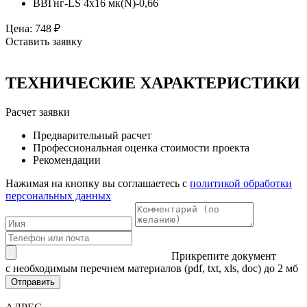
ВВГнг-LS 4х16 мк(N)-0,66
Цена:
748
₽
Оставить заявку
ТЕХНИЧЕСКИЕ ХАРАКТЕРИСТИКИ
Расчет заявки
Предварительный расчет
Профессиональная оценка стоимости проекта
Рекомендации
Нажимая на кнопку вы соглашаетесь с
политикой обработки
персональных данных
Прикрепите документ
с необходимым перечнем материалов
(pdf, txt, xls, doc) до 2 мб
Отправить