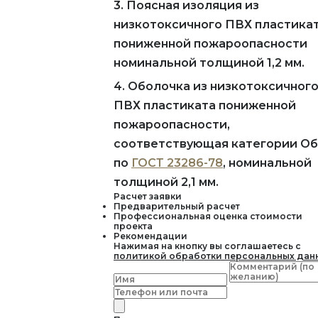
3. Поясная изоляция из
низкотоксичного ПВХ пластика
пониженной пожароопасности
номинальной толщиной 1,2 мм.
4. Оболочка из низкотоксичног
ПВХ пластиката пониженной
пожароопасности,
соответствующая категории Об
по
ГОСТ 23286-78
, номинальной
толщиной 2,1 мм.
Расчет заявки
Предварительный расчет
Профессиональная оценка стоимости
проекта
Рекомендации
Нажимая на кнопку вы соглашаетесь с
политикой обработки персональных дан