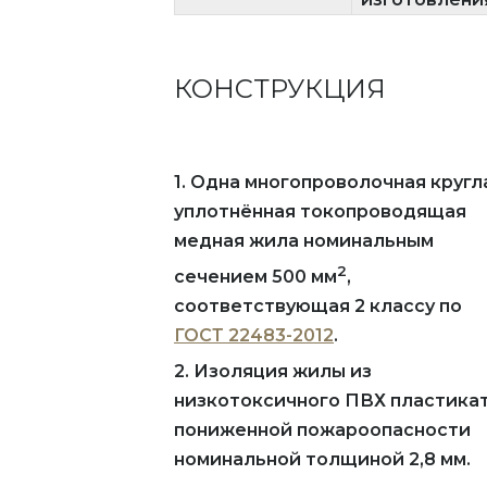
КОНСТРУКЦИЯ
1. Одна многопроволочная кругл
уплотнённая токопроводящая
медная жила номинальным
2
сечением 500 мм
,
соответствующая 2 классу по
ГОСТ 22483-2012
.
2. Изоляция жилы из
низкотоксичного ПВХ пластика
пониженной пожароопасности
номинальной толщиной 2,8 мм.