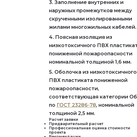
3. Заполнение внутренних и
наружных промежутков между
скрученными изолированными
жилами многожильных кабелей.
4. Поясная изоляция из
низкотоксичного ПВХ пластика
пониженной пожароопасности
номинальной толщиной 1,6 мм.
5. Оболочка из низкотоксичного
ПВХ пластиката пониженной
пожароопасности,
соответствующая категории Об
по
ГОСТ 23286-78
, номинальной
толщиной 2,5 мм.
Расчет заявки
Предварительный расчет
Профессиональная оценка стоимости
проекта
Рекомендации