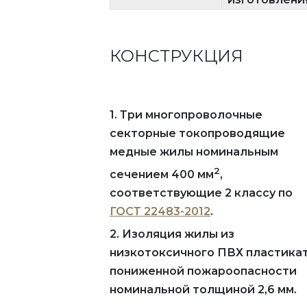
КОНСТРУКЦИЯ
1. Три многопроволочные
секторные токопроводящие
медные жилы номинальным
2
сечением 400 мм
,
соответствующие 2 классу по
ГОСТ 22483-2012
.
2. Изоляция жилы из
низкотоксичного ПВХ пластика
пониженной пожароопасности
номинальной толщиной 2,6 мм.