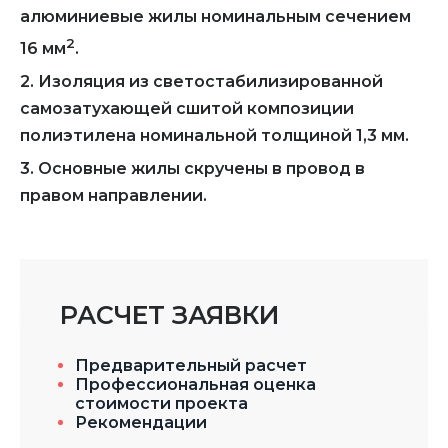
алюминиевые жилы номинальным сечением
2
16 мм
.
2. Изоляция из светостабилизированной
самозатухающей сшитой композиции
полиэтилена номинальной толщиной 1,3 мм.
3. Основные жилы скручены в провод в
правом направлении.
РАСЧЕТ ЗАЯВКИ
Предварительный расчет
Профессиональная оценка
стоимости проекта
Рекомендации