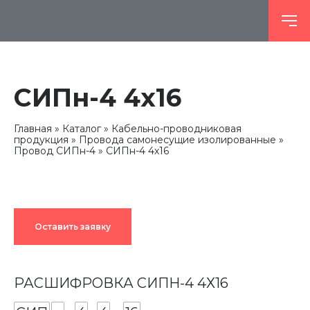
СИПн-4 4х16
Главная
Каталог
Кабельно-проводниковая
продукция
Провода самонесущие изолированные
Провод СИПн-4
СИПн-4 4х16
Оставить заявку
РАСШИФРОВКА СИПН-4 4Х16