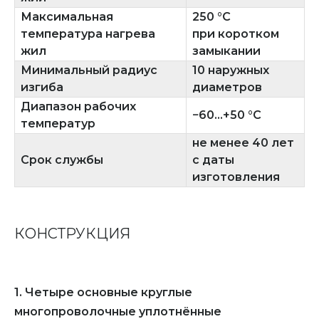
Максимальная
250 °C
температура нагрева
при коротком
жил
замыкании
Минимальный радиус
10 наружных
изгиба
диаметров
Диапазон рабочих
−60...+50 °C
температур
не менее 40 лет
Срок службы
с даты
изготовления
КОНСТРУКЦИЯ
1. Четыре основные круглые
многопроволочные уплотнённые