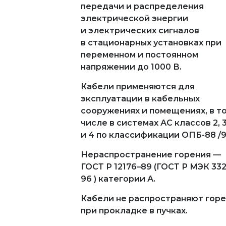
передачи и распределения
электрической энергии
и электрических сигналов
в стационарных установках при
переменном и постоянном
напряжении до 1000 В.
Кабели применяются для
эксплуатации в кабельных
сооружениях и помещениях, в т
числе в системах АС классов 2, 
и 4 по классификации ОПБ-88 /9
Нераспространение горения —
ГОСТ Р 12176–89 (ГОСТ Р МЭК 332
96 ) категории А.
Кабели не распространяют гор
при прокладке в пучках.