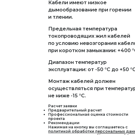
Кабели имеют низкое
дымообразование при горении
и тлении.
Предельная температура
токопроводящих жил кабелей
по условию невозгорания кабел
при коротком замыкании: +400 °
Диапазон температур
эксплуатации: от -50 °С до +50 °С
Монтаж кабелей должен
осуществляться при температу
не ниже -15 °С.
Расчет заявки
Предварительный расчет
Профессиональная оценка стоимости
проекта
Рекомендации
Нажимая на кнопку вы соглашаетесь с
политикой обработки персональных дан