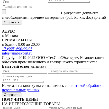
Прикрепите документ
с необходимым перечнем материалов
(pdf, txt, xls, doc) до 2 мб
Отправить
АДРЕС
г. Москва
ВРЕМЯ РАБОТЫ
в будни с 9:00 до 20:00
+7 (995) 690-99-95
info@snabexpert.ru
Copyright 2019-2025 ООО «ТехСнабЭксперт». Комплектация
объектов промышленного и гражданского строительства.
Быстрый ответ
на заявку
Нажимая на кнопку вы соглашаетесь с
политикой обработки
персональных данных
Отправить
ПОЛУЧИТЬ ЦЕНЫ
НА ИНТЕРЕСУЮЩИЕ ТОВАРЫ