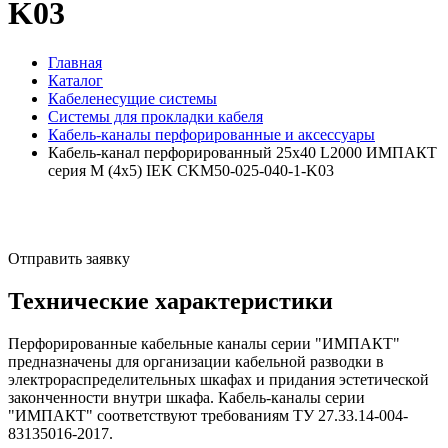
K03
Главная
Каталог
Кабеленесущие системы
Системы для прокладки кабеля
Кабель-каналы перфорированные и аксессуары
Кабель-канал перфорированный 25х40 L2000 ИМПАКТ
серия М (4х5) IEK CKM50-025-040-1-K03
Отправить заявку
Технические характеристики
Перфорированные кабельные каналы серии "ИМПАКТ"
предназначены для организации кабельной разводки в
электрораспределительных шкафах и придания эстетической
законченности внутри шкафа. Кабель-каналы серии
"ИМПАКТ" соответствуют требованиям ТУ 27.33.14-004-
83135016-2017.