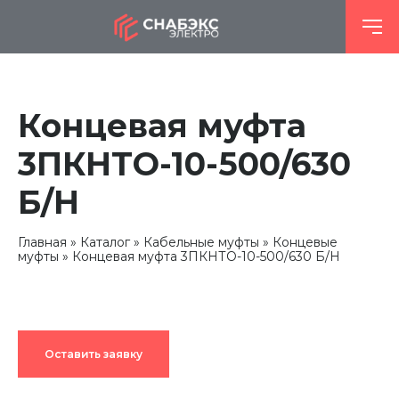
Концевая муфта
3ПКНТО-10-500/630
Б/Н
Главная
Каталог
Кабельные муфты
Концевые
муфты
Концевая муфта 3ПКНТО-10-500/630 Б/Н
Оставить заявку