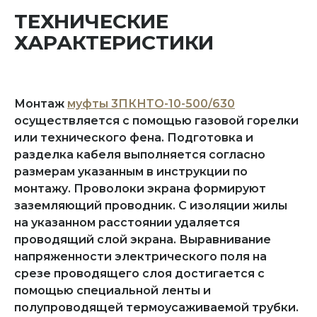
ТЕХНИЧЕСКИЕ
ХАРАКТЕРИСТИКИ
Монтаж
муфты 3ПКНТО-10-500/630
осуществляется с помощью газовой горелки
или технического фена. Подготовка и
разделка кабеля выполняется согласно
размерам указанным в инструкции по
монтажу. Проволоки экрана формируют
заземляющий проводник. С изоляции жилы
на указанном расстоянии удаляется
проводящий слой экрана. Выравнивание
напряженности электрического поля на
срезе проводящего слоя достигается с
помощью специальной ленты и
полупроводящей термоусаживаемой трубки.