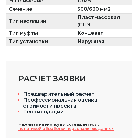
Напряжение
10 кВ
Сечение
500/630 мм2
Пластмассовая
Тип изоляции
(СПЭ)
Тип муфты
Концевая
Тип установки
Наружная
РАСЧЕТ ЗАЯВКИ
Предварительный расчет
Профессиональная оценка
стоимости проекта
Рекомендации
Нажимая на кнопку вы соглашаетесь с
политикой обработки персональных данных