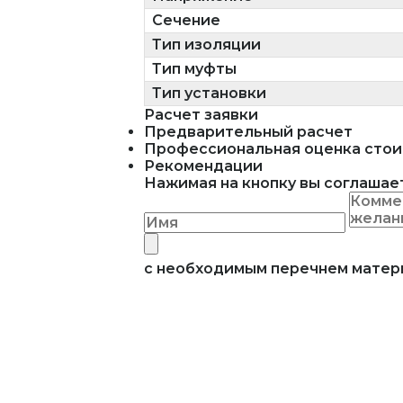
Сечение
Тип изоляции
Тип муфты
Тип установки
Расчет заявки
Предварительный расчет
Профессиональная оценка стои
Рекомендации
Нажимая на кнопку вы соглашае
с необходимым перечнем мате