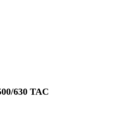
00/630 TAC