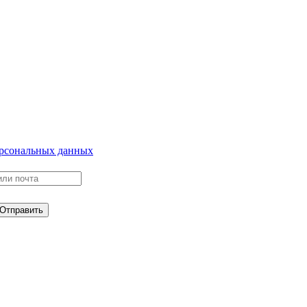
ерсональных данных
Отправить