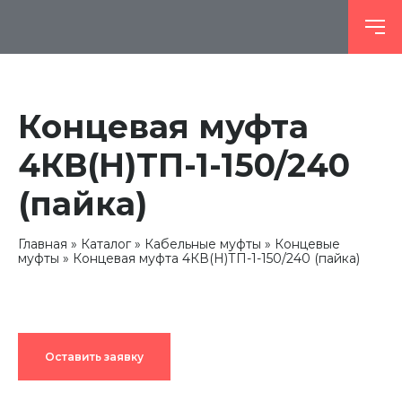
Концевая муфта
4КВ(Н)ТП-1-150/240
(пайка)
Главная
Каталог
Кабельные муфты
Концевые
муфты
Концевая муфта 4КВ(Н)ТП-1-150/240 (пайка)
Оставить заявку