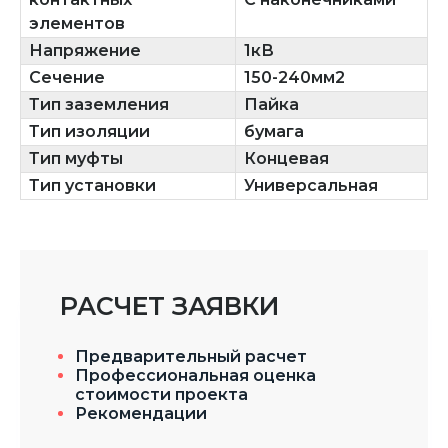
элементов
Напряжение
1кВ
Сечение
150-240мм2
Тип заземления
Пайка
Тип изоляции
бумага
Тип муфты
Концевая
Тип установки
Универсальная
РАСЧЕТ ЗАЯВКИ
Предварительный расчет
Профессиональная оценка
стоимости проекта
Рекомендации