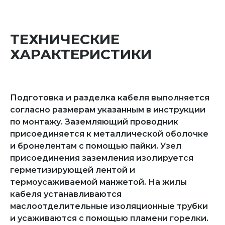
ТЕХНИЧЕСКИЕ
ХАРАКТЕРИСТИКИ
Подготовка и разделка кабеля выполняется
согласно размерам указанным в инструкции
по монтажу. Заземляющий проводник
присоединяется к металлической оболочке
и бронелентам с помощью пайки. Узел
присоединения заземления изолируется
герметизирующей лентой и
термоусаживаемой манжетой. На жилы
кабеля устанавливаются
маслоотделительные изоляционные трубки
и усаживаются с помощью пламени горелки.