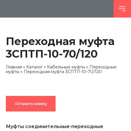
Переходная муфта
3СПТП-10-70/120
Главная
Каталог
Кабельные муфты
Переходные
муфты
Переходная муфта 3СПТП-10-70/120
Оставить заявку
Муфты соединительные-переходные