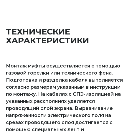
ТЕХНИЧЕСКИЕ
ХАРАКТЕРИСТИКИ
Монтаж муфты осуществляется с помощью
газовой горелки или технического фена.
Подготовка и разделка кабеля выполняется
согласно размерам указанным в инструкции
по монтажу. На кабелях с СПЭ-изоляцией на
указанных расстояниях удаляется
проводящий слой экрана. Выравнивание
напряженности электрического поля на
срезах проводящего слоя достигается с
помощью специальных лент и