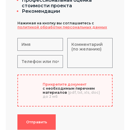
Профессиональная оценка
стоимости проекта
Рекомендации
Нажимая на кнопку вы соглашаетесь с
политикой обработки персональных данных
Прикрепите документ
с необходимым перечнем
материалов
(pdf, txt, xls, doc)
до 2 мб
Отправить