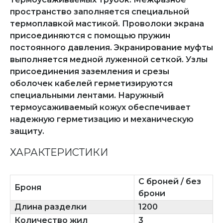
пространство заполняется специальной
термоплавкой мастикой. Проволоки экрана
присоединяются с помощью пружин
постоянного давления. Экранирование муфты
выполняется медной луженной сеткой. Узлы
присоединения заземления и срезы
оболочек кабелей герметизируются
специальными лентами. Наружный
термоусаживаемый кожух обеспечивает
надежную герметизацию и механическую
защиту.
ХАРАКТЕРИСТИКИ
С броней / без
Броня
брони
Длина разделки
1200
Количество жил
3