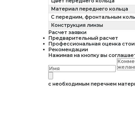
Цвет переднего кольца
Материал переднего кольца
С передним, фронтальным кол
Конструкция линзы
Расчет заявки
Предварительный расчет
Профессиональная оценка стои
Рекомендации
Нажимая на кнопку вы соглашае
с необходимым перечнем мате