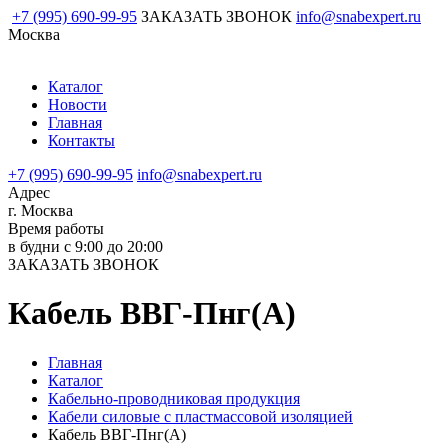
+7 (995) 690-99-95
ЗАКАЗАТЬ ЗВОНОК
info@snabexpert.ru
Москва
Каталог
Новости
Главная
Контакты
+7 (995) 690-99-95
info@snabexpert.ru
Адрес
г. Москва
Время работы
в будни с 9:00 до 20:00
ЗАКАЗАТЬ ЗВОНОК
Кабель ВВГ-Пнг(А)
Главная
Каталог
Кабельно-проводниковая продукция
Кабели силовые с пластмассовой изоляцией
Кабель ВВГ-Пнг(А)