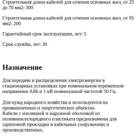
Строительная длина кабелей для сечения основных жил, от 25
до 70 мм2: 300
Строительная длина кабелей для сечения основных жил, от 95
мм2: 200
Гарантийный срок эксплуатации, лет: 5
Срок службы, лет: 30
Назначение
Для передачи и распределения электроэнергии в
стационарных установках при номинальном переменном
напряжении 0,66 и 1 кВ номинальной частотой 50 Гц.
Для нужд народного хозяйства и используются на
промышленных и энергетических объектах.
Кабели с изоляцией и наружной оболочкой из
поливинилхлоридного пластиката предназначены для
одиночной прокладки в кабельных сооружениях и
производственных.