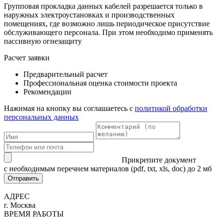
Групповая прокладка данных кабелей разрешается только в
наружных электроустановках и производственных
помещениях, где возможно лишь периодическое присутствие
обслуживающего персонала. При этом необходимо применять
пассивную огнезащиту
Расчет заявки
Предварительный расчет
Профессиональная оценка стоимости проекта
Рекомендации
Нажимая на кнопку вы соглашаетесь с
политикой обработки
персональных данных
Прикрепите документ
с необходимым перечнем материалов
(pdf, txt, xls, doc) до 2 мб
Отправить
АДРЕС
г. Москва
ВРЕМЯ РАБОТЫ