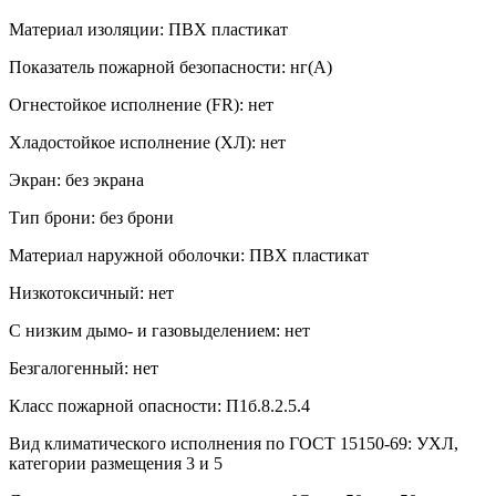
Материал изоляции: ПВХ пластикат
Показатель пожарной безопасности: нг(А)
Огнестойкое исполнение (FR): нет
Хладостойкое исполнение (ХЛ): нет
Экран: без экрана
Тип брони: без брони
Материал наружной оболочки: ПВХ пластикат
Низкотоксичный: нет
С низким дымо- и газовыделением: нет
Безгалогенный: нет
Класс пожарной опасности: П1б.8.2.5.4
Вид климатического исполнения по ГОСТ 15150-69: УХЛ,
категории размещения 3 и 5