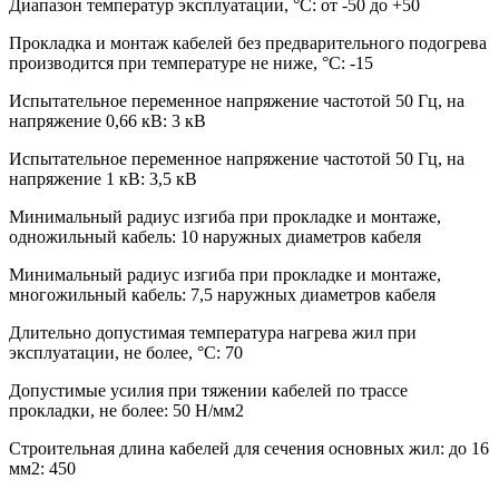
Диапазон температур эксплуатации, °С: от -50 до +50
Прокладка и монтаж кабелей без предварительного подогрева
производится при температуре не ниже, °С: -15
Испытательное переменное напряжение частотой 50 Гц, на
напряжение 0,66 кВ: 3 кВ
Испытательное переменное напряжение частотой 50 Гц, на
напряжение 1 кВ: 3,5 кВ
Минимальный радиус изгиба при прокладке и монтаже,
одножильный кабель: 10 наружных диаметров кабеля
Минимальный радиус изгиба при прокладке и монтаже,
многожильный кабель: 7,5 наружных диаметров кабеля
Длительно допустимая температура нагрева жил при
эксплуатации, не более, °С: 70
Допустимые усилия при тяжении кабелей по трассе
прокладки, не более: 50 Н/мм2
Строительная длина кабелей для сечения основных жил: до 16
мм2: 450