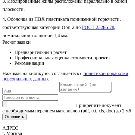
3. Изолированные жилы расположены параллельно в одной
плоскости.
4. Оболочка из ПВХ пластиката пониженной горючести,
соответствующая категории Обп-2 по
ГОСТ 23286-78
,
номинальной толщиной 1,4 мм.
Расчет заявки
Предварительный расчет
Профессиональная оценка стоимости проекта
Рекомендации
Нажимая на кнопку вы соглашаетесь с
политикой обработки
персональных данных
Прикрепите документ
с необходимым перечнем материалов
(pdf, txt, xls, doc) до 2 мб
Отправить
АДРЕС
г. Москва